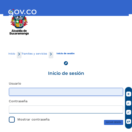
Inicio
Tramites y servicios
Inicio de sesión
Inicio de sesión
Usuario
Contraseña
Mostrar contraseña
INICIAR SESIÓN